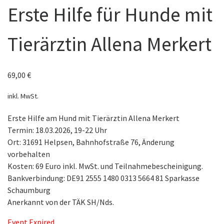
Erste Hilfe für Hunde mit
Tierärztin Allena Merkert
69,00
€
inkl. MwSt.
Erste Hilfe am Hund mit Tierärztin Allena Merkert
Termin: 18.03.2026, 19-22 Uhr
Ort: 31691 Helpsen, Bahnhofstraße 76, Änderung
vorbehalten
Kosten: 69 Euro inkl. MwSt. und Teilnahmebescheinigung.
Bankverbindung: DE91 2555 1480 0313 5664 81 Sparkasse
Schaumburg
Anerkannt von der TÄK SH/Nds.
Event Expired