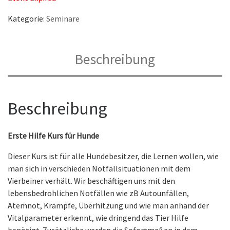
Kategorie:
Seminare
Beschreibung
Beschreibung
Erste Hilfe Kurs für Hunde
Dieser Kurs ist für alle Hundebesitzer, die Lernen wollen, wie
man sich in verschieden Notfallsituationen mit dem
Vierbeiner verhält. Wir beschäftigen uns mit den
lebensbedrohlichen Notfällen wie zB Autounfällen,
Atemnot, Krämpfe, Überhitzung und wie man anhand der
Vitalparameter erkennt, wie dringend das Tier Hilfe