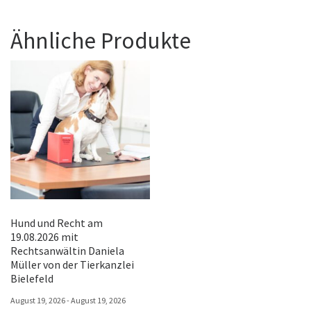
Ähnliche Produkte
Hund und Recht am
19.08.2026 mit
Rechtsanwältin Daniela
Müller von der Tierkanzlei
Bielefeld
August 19, 2026 - August 19, 2026