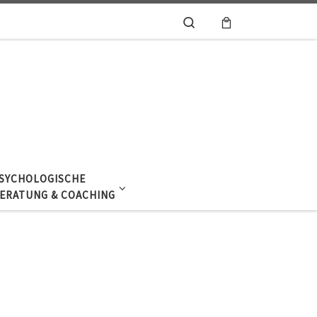
Search
SYCHOLOGISCHE
ERATUNG & COACHING