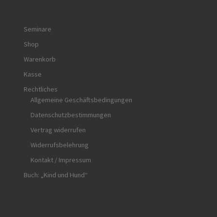
Seminare
Shop
Warenkorb
Kasse
Rechtliches
Allgemeine Geschäftsbedingungen
Datenschutzbestimmungen
Vertrag widerrufen
Widerrufsbelehrung
Kontakt / Impressum
Buch: „Kind und Hund“