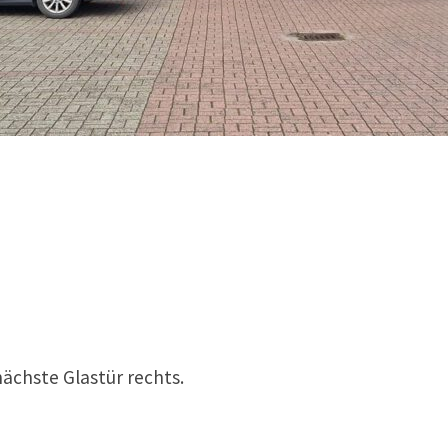
nächste Glastür rechts.