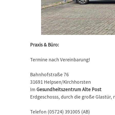
Praxis & Büro:
Termine nach Vereinbarung!
Bahnhofstraße 76
31691 Helpsen/Kirchhorsten
Im
Gesundheitszentrum Alte Post
Erdgeschosss, durch die große Glastür, 
Telefon (05724) 391005 (AB)