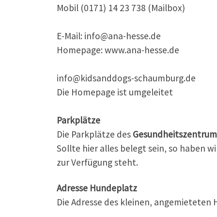
Mobil (0171) 14 23 738 (Mailbox)
E-Mail: info@ana-hesse.de
Homepage: www.ana-hesse.de
info@kidsanddogs-schaumburg.de
Die Homepage ist umgeleitet
Parkplätze
Die Parkplätze des
Gesundheitszentrum
Sollte hier alles belegt sein, so haben 
zur Verfügung steht.
Adresse Hundeplatz
Die Adresse des kleinen, angemieteten 