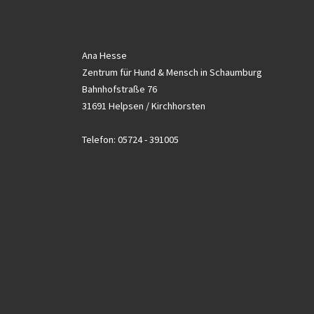
Ana Hesse
Zentrum für Hund & Mensch in Schaumburg
Bahnhofstraße 76
31691 Helpsen / Kirchhorsten
Telefon: 05724 - 391005