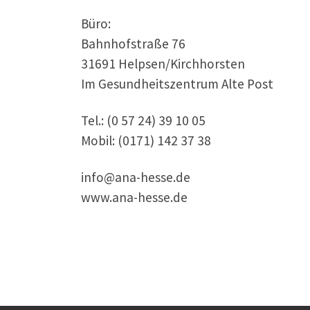
Büro:
Bahnhofstraße 76
31691 Helpsen/Kirchhorsten
Im Gesundheitszentrum Alte Post
Tel.: (0 57 24) 39 10 05
Mobil: (0171) 142 37 38
info@ana-hesse.de
www.ana-hesse.de