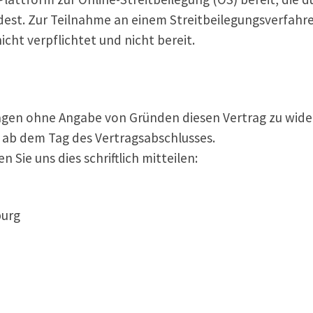
dest. Zur Teilnahme an einem Streitbeilegungsverfahre
icht verpflichtet und nicht bereit.
agen ohne Angabe von Gründen diesen Vertrag zu wide
e ab dem Tag des Vertragsabschlusses.
Sie uns dies schriftlich mitteilen:
burg